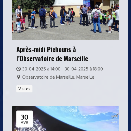
Après-midi Pichouns à
l’Observatoire de Marseille
30-04-2025 à 14:00 - 30-04-2025 à 18:00
Observatoire de Marseille, Marseille
Visites
30
AVR