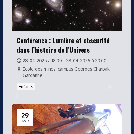
Conférence : Lumière et obscurité
dans l’histoire de l’Univers
28-04-2025 à 18:00 - 28-04-2025 à 20:00
Ecole des mines, campus Georges Charpak,
Gardanne
Enfants
29
AVR