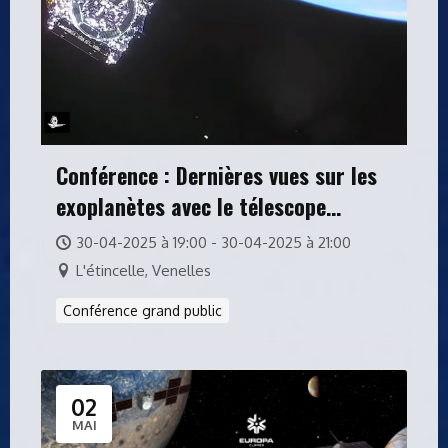
Conférence : Dernières vues sur les
exoplanètes avec le télescope
spatial James Webb
30-04-2025 à 19:00 - 30-04-2025 à 21:00
L'étincelle, Venelles
Conférence grand public
02
MAI