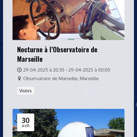
Nocturne à l’Observatoire de
Marseille
29-04-2025 à 20:30 - 29-04-2025 à 00:00
Observatoire de Marseille, Marseille
Visites
30
AVR