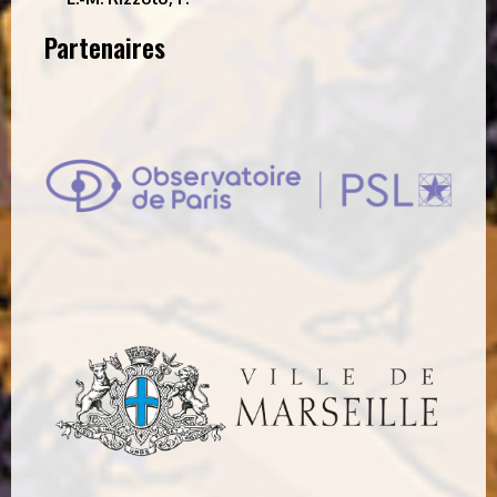
Partenaires