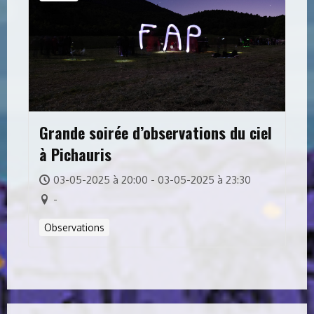
Grande soirée d’observations du ciel
à Pichauris
03-05-2025 à 20:00 - 03-05-2025 à 23:30
-
Observations