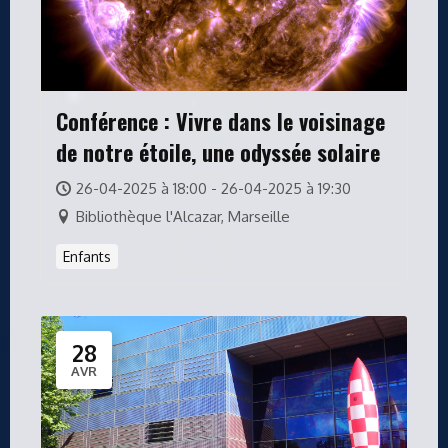
Conférence : Vivre dans le voisinage
de notre étoile, une odyssée solaire
26-04-2025 à 18:00 - 26-04-2025 à 19:30
Bibliothèque l'Alcazar, Marseille
Enfants
28
AVR