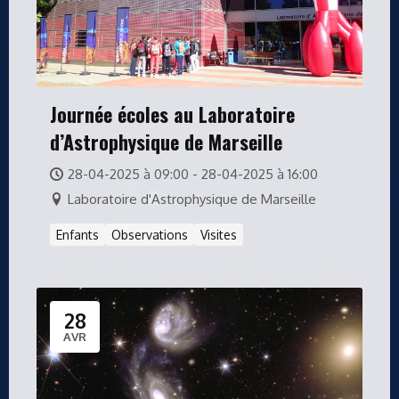
Journée écoles au Laboratoire
d’Astrophysique de Marseille
28-04-2025 à 09:00 - 28-04-2025 à 16:00
Laboratoire d'Astrophysique de Marseille
Enfants
Observations
Visites
28
AVR