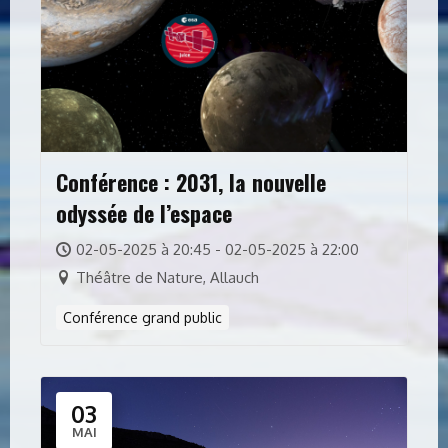
Conférence : 2031, la nouvelle
odyssée de l’espace
02-05-2025 à 20:45 - 02-05-2025 à 22:00
Théâtre de Nature, Allauch
Conférence grand public
03
MAI