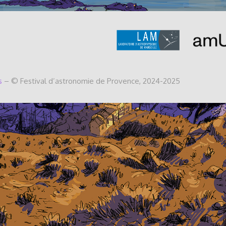
s
– © Festival d’astronomie de Provence, 2024-2025