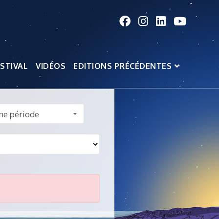
STIVAL
VIDÉOS
EDITIONS PRÉCÉDENTES
ne période