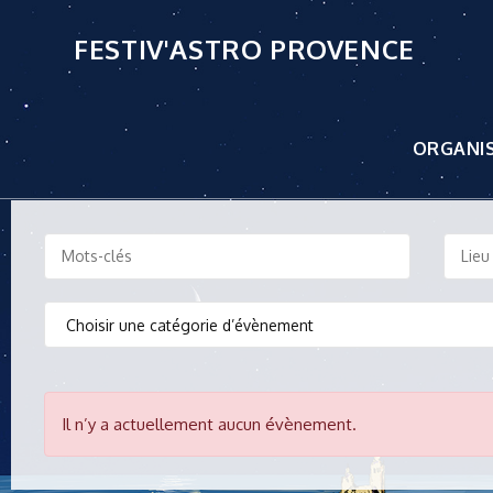
FESTIV'ASTRO PROVENCE
ORGANI
Il n’y a actuellement aucun évènement.